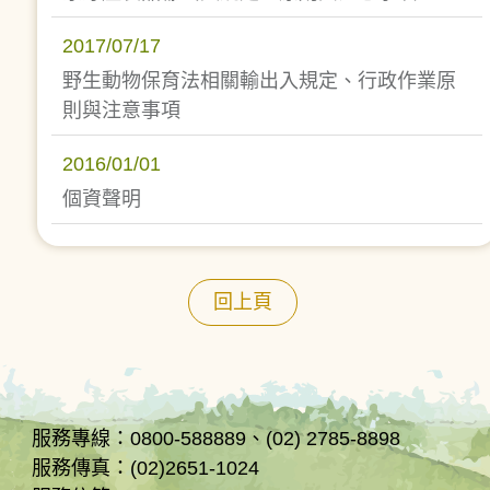
2017/07/17
野生動物保育法相關輸出入規定、行政作業原
則與注意事項
2016/01/01
個資聲明
回上頁
服務專線：0800-588889、(02) 2785-8898
服務傳真：(02)2651-1024