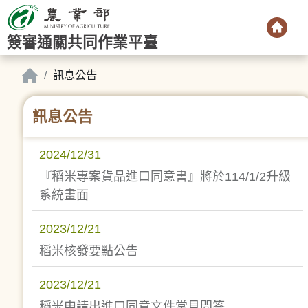
簽審通關共同作業平臺
訊息公告
訊息公告
2024/12/31
『稻米專案貨品進口同意書』將於114/1/2升級
系統畫面
2023/12/21
稻米核發要點公告
2023/12/21
稻米申請出進口同意文件常見問答