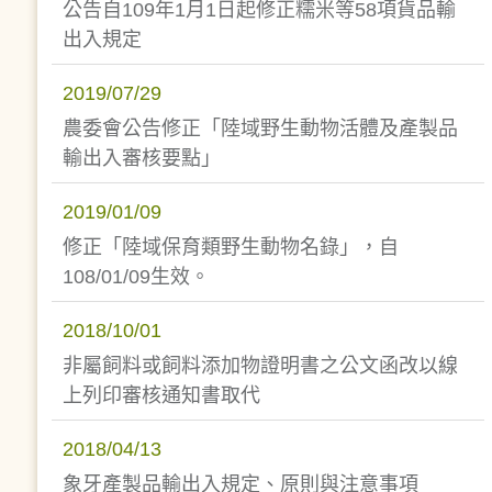
公告自109年1月1日起修正糯米等58項貨品輸
出入規定
2019/07/29
農委會公告修正「陸域野生動物活體及產製品
輸出入審核要點」
2019/01/09
修正「陸域保育類野生動物名錄」，自
108/01/09生效。
2018/10/01
非屬飼料或飼料添加物證明書之公文函改以線
上列印審核通知書取代
2018/04/13
象牙產製品輸出入規定、原則與注意事項