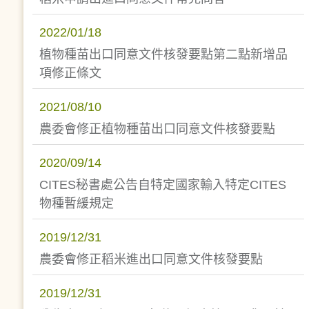
2022/01/18
植物種苗出口同意文件核發要點第二點新增品
項修正條文
2021/08/10
農委會修正植物種苗出口同意文件核發要點
2020/09/14
CITES秘書處公告自特定國家輸入特定CITES
物種暫緩規定
2019/12/31
農委會修正稻米進出口同意文件核發要點
2019/12/31