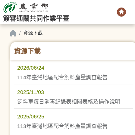
簽審通關共同作業平臺
資源下載
資源下載
2026/06/24
114年臺灣地區配合飼料產量調查報告
2025/11/03
飼料車每日消毒紀錄表相關表格及操作說明
2025/06/25
113年臺灣地區配合飼料產量調查報告