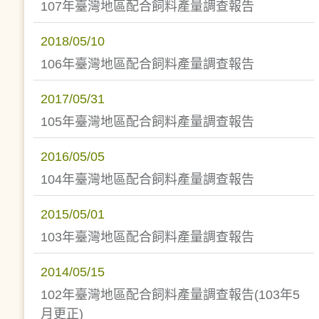
107年臺灣地區配合飼料產量調查報告
2018/05/10
106年臺灣地區配合飼料產量調查報告
2017/05/31
105年臺灣地區配合飼料產量調查報告
2016/05/05
104年臺灣地區配合飼料產量調查報告
2015/05/01
103年臺灣地區配合飼料產量調查報告
2014/05/15
102年臺灣地區配合飼料產量調查報告(103年5
月更正)