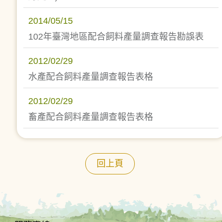
2014/05/15
102年臺灣地區配合飼料產量調查報告勘誤表
2012/02/29
水產配合飼料產量調查報告表格
2012/02/29
畜產配合飼料產量調查報告表格
回上頁