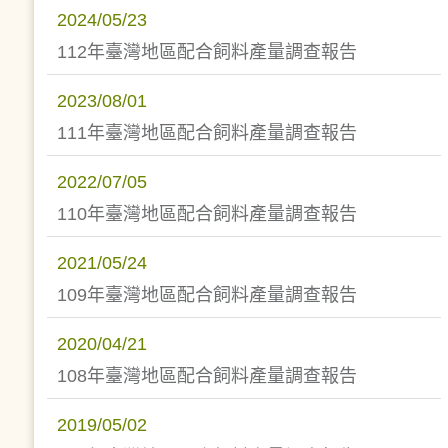
2024/05/23
112年臺灣地區配合飼料產量調查報告
2023/08/01
111年臺灣地區配合飼料產量調查報告
2022/07/05
110年臺灣地區配合飼料產量調查報告
2021/05/24
109年臺灣地區配合飼料產量調查報告
2020/04/21
108年臺灣地區配合飼料產量調查報告
2019/05/02